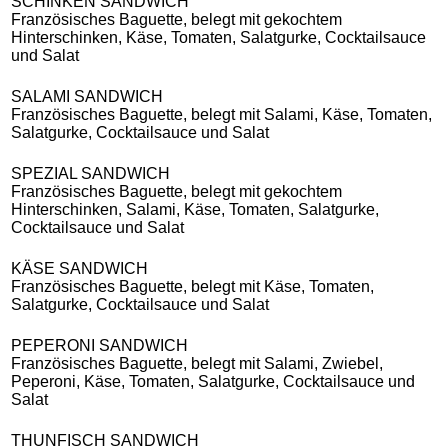
SCHINKEN SANDWICH
Französisches Baguette, belegt mit gekochtem
Hinterschinken, Käse, Tomaten, Salatgurke, Cocktailsauce
und Salat
SALAMI SANDWICH
Französisches Baguette, belegt mit Salami, Käse, Tomaten,
Salatgurke, Cocktailsauce und Salat
SPEZIAL SANDWICH
Französisches Baguette, belegt mit gekochtem
Hinterschinken, Salami, Käse, Tomaten, Salatgurke,
Cocktailsauce und Salat
KÄSE SANDWICH
Französisches Baguette, belegt mit Käse, Tomaten,
Salatgurke, Cocktailsauce und Salat
PEPERONI
SANDWICH
Französisches Baguette, belegt mit Salami, Zwiebel,
Peperoni, Käse, Tomaten, Salatgurke, Cocktailsauce und
Salat
THUNFISCH SANDWICH