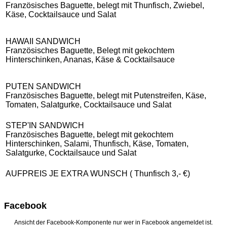
Französisches Baguette, belegt mit Thunfisch, Zwiebel,
Käse, Cocktailsauce und Salat
HAWAII SANDWICH
Französisches Baguette, Belegt mit gekochtem
Hinterschinken, Ananas, Käse & Cocktailsauce
PUTEN SANDWICH
Französisches Baguette, belegt mit Putenstreifen, Käse,
Tomaten, Salatgurke, Cocktailsauce und Salat
STEP'IN SANDWICH
Französisches Baguette, belegt mit gekochtem
Hinterschinken, Salami, Thunfisch, Käse, Tomaten,
Salatgurke, Cocktailsauce und Salat
AUFPREIS JE EXTRA WUNSCH ( Thunfisch 3,- €)
Facebook
Ansicht der Facebook-Komponente nur wer in Facebook angemeldet ist.