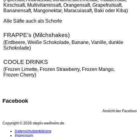
Kirschsaft, Multivitaminsaft, Orangensaft, Grapefruitsaft,
Bananensaft, Mangonektar, Maracuiasaft, Baki oder Kiba)
Alle Säfte auch als Schorle
FRAPPE's (Milchshakes)
(Erdbeere, Weiße Schokolade, Banane, Vanille, dunkle
Schokolade)
COOLE DRINKS
(Frozen Limette, Frozen Strawberry, Frozen Mango,
Frozen Cherry)
Facebook
Ansicht der Faceboo
Copyright © 2026 stepin-weilheim.de
Datenschutzerklärung
Impressum