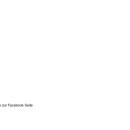
k zur Facebook-Seite